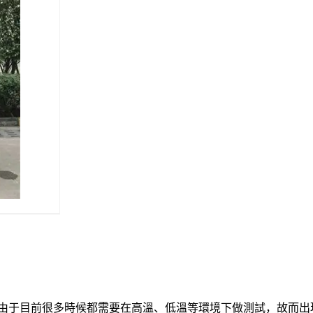
？由于目前很多時候都需要在高溫、低溫等環境下做測試，故而出